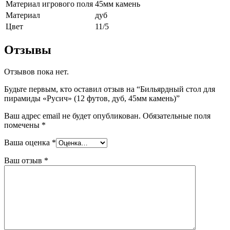
Материал игрового поля
45мм камень
Материал
дуб
Цвет
11/5
Отзывы
Отзывов пока нет.
Будьте первым, кто оставил отзыв на “Бильярдный стол для
пирамиды «Русич» (12 футов, дуб, 45мм камень)”
Ваш адрес email не будет опубликован.
Обязательные поля
помечены
*
Ваша оценка
*
Ваш отзыв
*