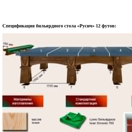
Спецификация бильярдного стола «Русич» 12 футов: