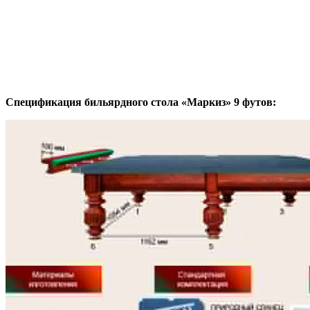
Спецификация бильярдного стола «Маркиз» 9 футов: