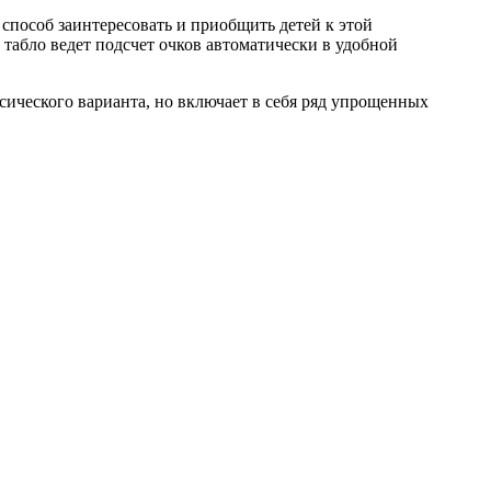
способ заинтересовать и приобщить детей к этой
табло ведет подсчет очков автоматически в удобной
сического варианта, но включает в себя ряд упрощенных