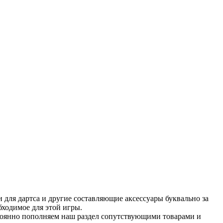
 для дартса и другие составляющие аксессуары буквально за
бходимое для этой игры.
тоянно пополняем наш раздел сопутствующими товарами и